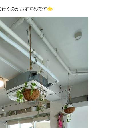
行くのがおすすめです🌟