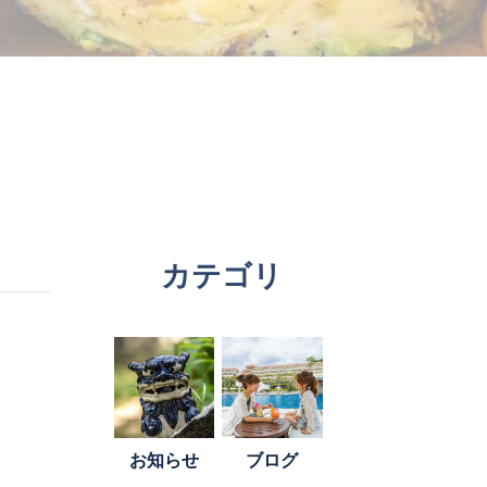
カテゴリ
お知らせ
ブログ