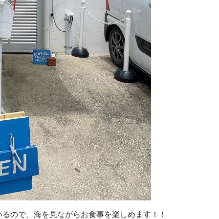
いるので、海を見ながらお食事を楽しめます！！