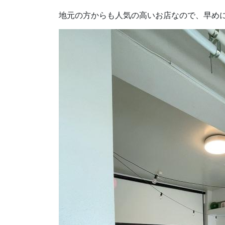
地元の方からも人気の高いお店なので、早めに