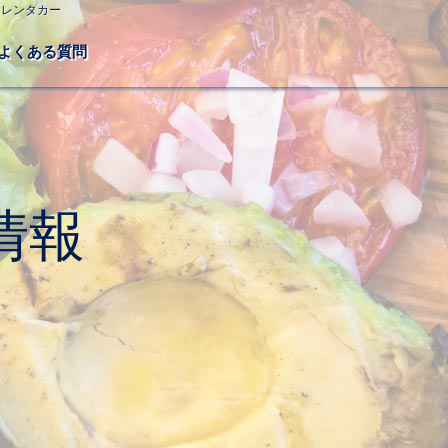
スレンタカー
よくある質問
情報