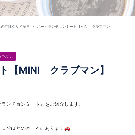
店の沖縄グルメ記事
ポークランチョンミート【MINI クラブマン】
島空港店
ト【MINI クラブマン】
クランチョンミート』をご紹介します。
０分ほどのところにあります🚗