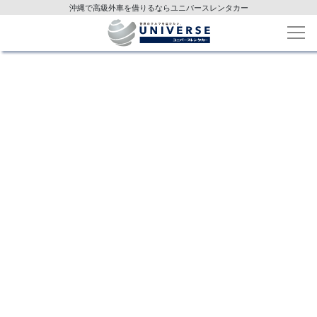
沖縄で高級外車を借りるならユニバースレンタカー