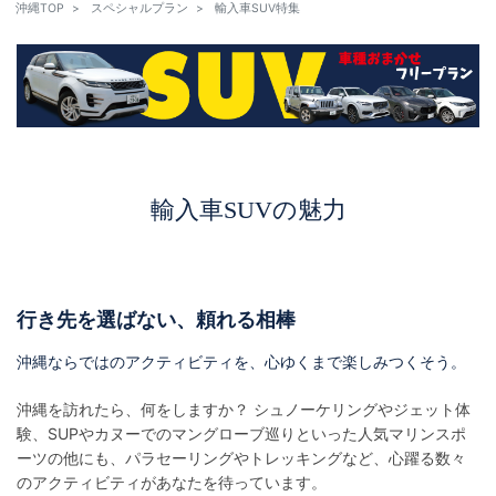
沖縄TOP
スペシャルプラン
輸入車SUV特集
輸入車SUVの魅力
行き先を選ばない、頼れる相棒
沖縄ならではのアクティビティを、心ゆくまで楽しみつくそう。
沖縄を訪れたら、何をしますか？ シュノーケリングやジェット体
験、SUPやカヌーでのマングローブ巡りといった人気マリンスポ
ーツの他にも、パラセーリングやトレッキングなど、心躍る数々
のアクティビティがあなたを待っています。