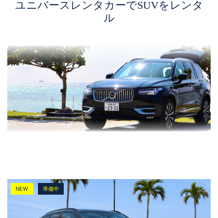
ユニバースレンタカーでSUVをレンタ
ル
NEW
準備中