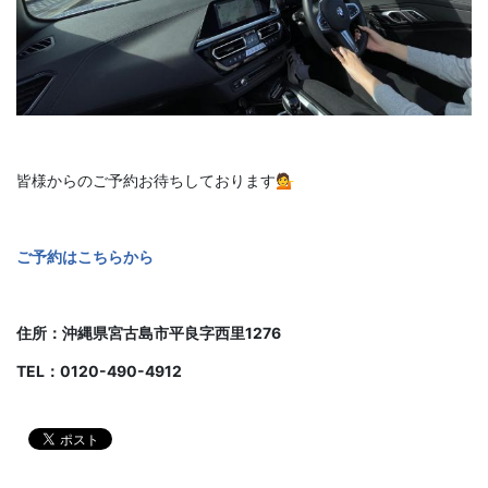
皆様からのご予約お待ちしております💁
ご予約はこちらから
住所：沖縄県宮古島市平良字西里1276
TEL：0120-490-4912