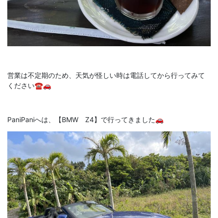
営業は不定期のため、天気が怪しい時は電話してから行ってみて
ください☎🚗
PaniPaniへは、【BMW Z4】で行ってきました🚗