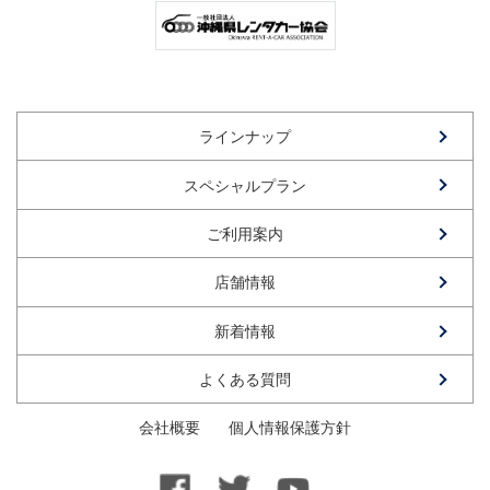
ラインナップ
スペシャルプラン
ご利用案内
店舗情報
新着情報
よくある質問
会社概要
個人情報保護方針