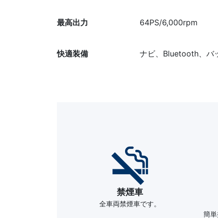
最高出力
64PS/6,000rpm
快適装備
ナビ、Bluetooth、
禁煙車
全車両禁煙車です。
簡単