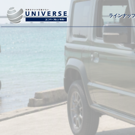
ラインナッ