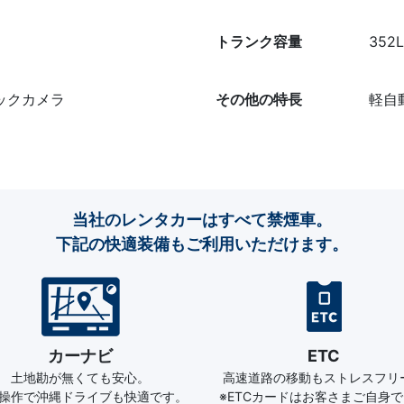
トランク容量
352L
バックカメラ
その他の特長
軽自
当社のレンタカーはすべて禁煙車。
下記の快適装備もご利用いただけます。
カーナビ
ETC
土地勘が無くても安心。
高速道路の移動もストレスフリ
操作で沖縄ドライブも快適です。
※ETCカードはお客さまご自身