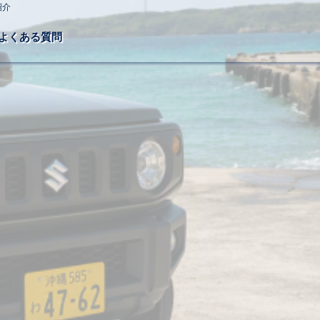
紹介
よくある質問