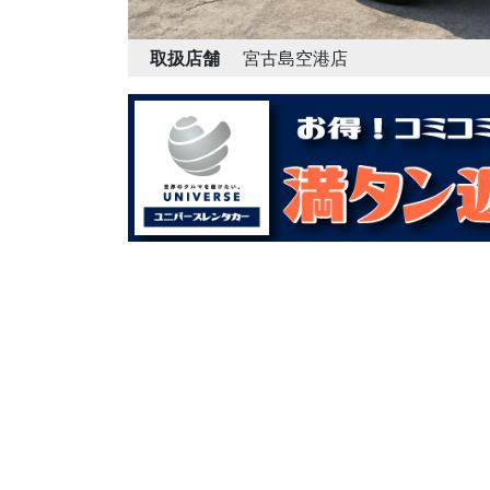
取扱店舗
宮古島空港店