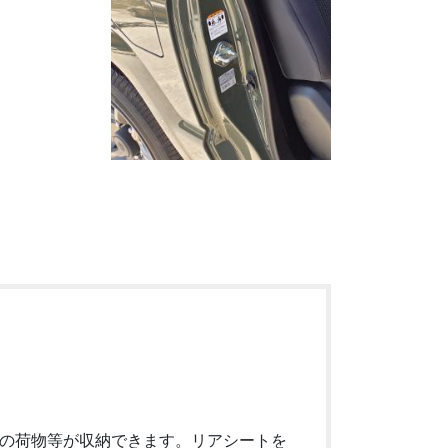
の荷物等が収納できます。リアシートを