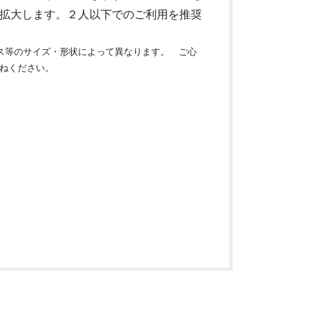
拡大します。２人以下でのご利用を推奨
ス等のサイズ・形状によって異なります。 ご心
ねください。