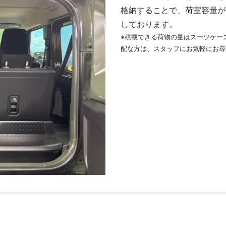
格納することで、荷室容量が
しております。
※積載できる荷物の量はスーツケー
配な方は、スタッフにお気軽にお尋