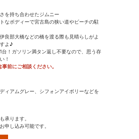
さを持ち合わせたジムニー
トなボディーで宮古島の狭い道やビーチの駐
伊良部大橋などの橋を渡る際も見晴らしがよ
すよ♪
1台！ガソリン満タン返し不要なので、思う存
い！
は事前にご相談ください。
ディアムグレー、シフォンアイボリーなどを
も承ります。
お申し込み可能です。