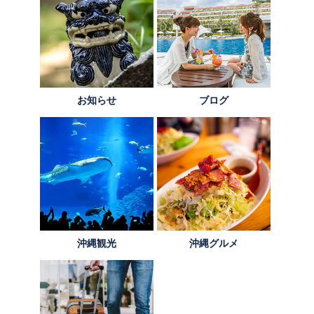
お知らせ
ブログ
沖縄観光
沖縄グルメ